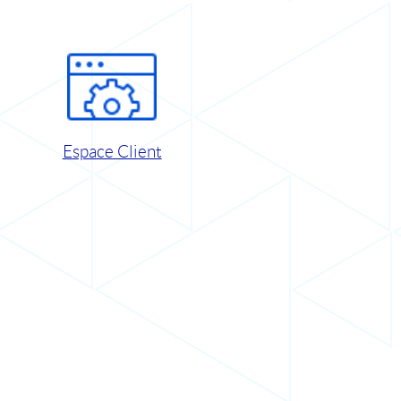
Espace Client