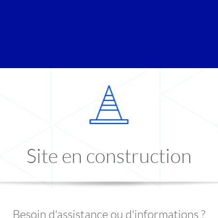
Site en construction
Besoin d'assistance ou d'informations ?