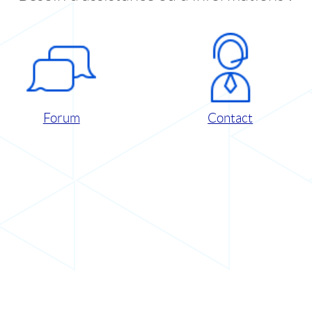
Forum
Contact