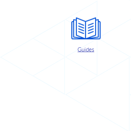
Guides